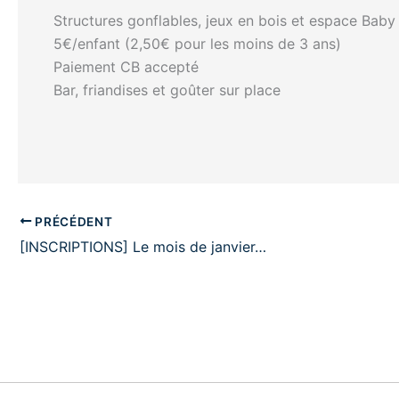
Structures gonflables, jeux en bois et espace Baby
5€/enfant (2,50€ pour les moins de 3 ans)
Paiement CB accepté
Bar, friandises et goûter sur place
PRÉCÉDENT
[INSCRIPTIONS] Le mois de janvier…