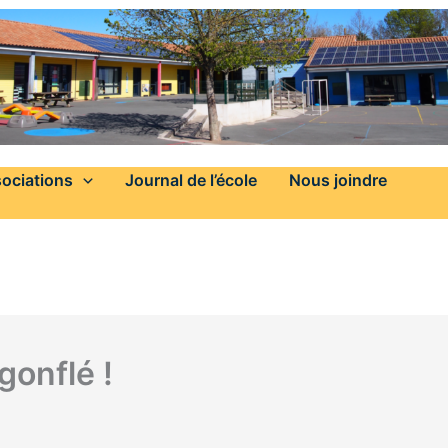
ociations
Journal de l’école
Nous joindre
gonflé !