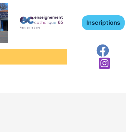
Inscriptions