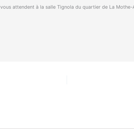
 vous attendent à la salle Tignola du quartier de La Mothe