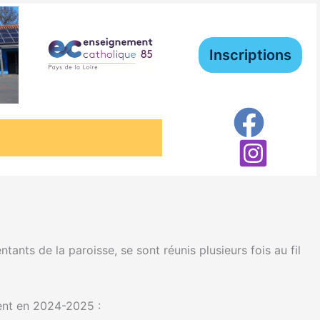
Inscriptions
s de la paroisse, se sont réunis plusieurs fois au fil
ment en 2024-2025 :