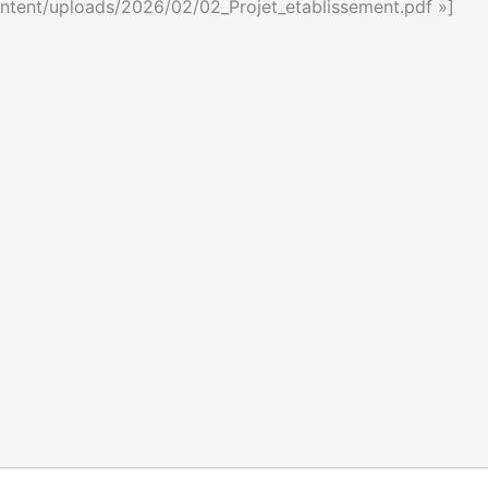
content/uploads/2026/02/02_Projet_etablissement.pdf »]