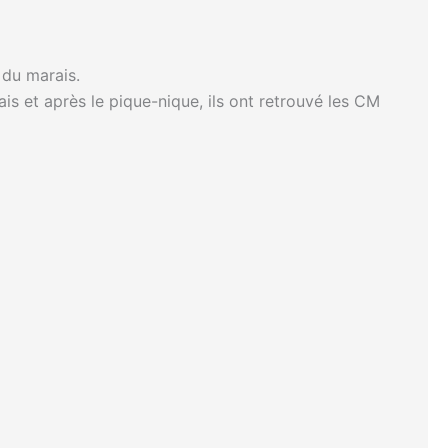
 du marais.
ais et après le pique-nique, ils ont retrouvé les CM