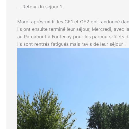
… Retour du séjour 1 :
Mardi après-midi, les CE1 et CE2 ont randonné dans 
Ils ont ensuite terminé leur séjour, Mercredi, avec 
au Parcabout à Fontenay pour les parcours-filets d
Ils sont rentrés fatigués mais ravis de leur séjour !