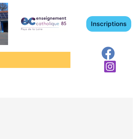
Inscriptions