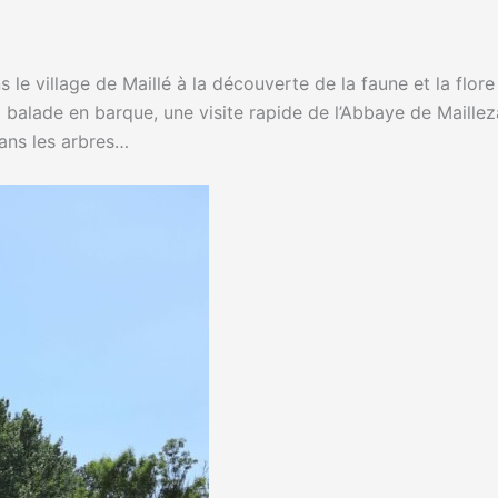
le village de Maillé à la découverte de la faune et la flore
la balade en barque, une visite rapide de l’Abbaye de Maillez
ans les arbres…