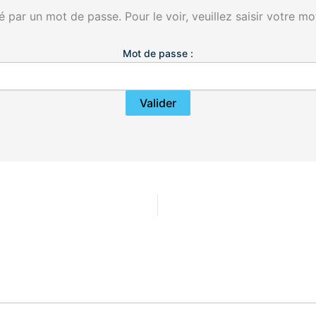
 par un mot de passe. Pour le voir, veuillez saisir votre mo
Mot de passe :