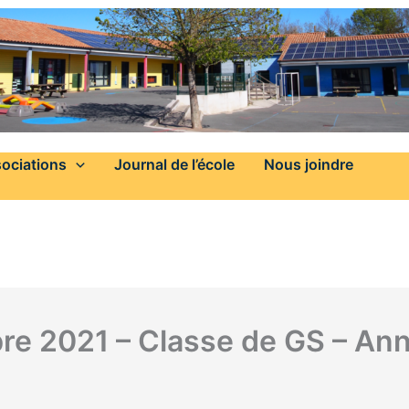
ociations
Journal de l’école
Nous joindre
re 2021 – Classe de GS – An