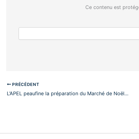
Ce contenu est protégé
PRÉCÉDENT
L’APEL peaufine la préparation du Marché de Noël…