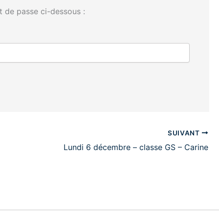
t de passe ci-dessous :
SUIVANT
Lundi 6 décembre – classe GS – Carine