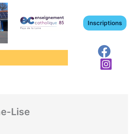
Inscriptions
ne-Lise