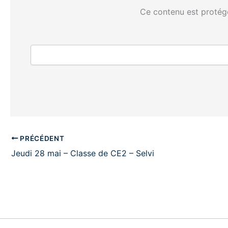
Ce contenu est protégé
PRÉCÉDENT
Jeudi 28 mai – Classe de CE2 – Selvi