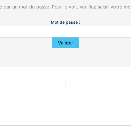
 par un mot de passe. Pour le voir, veuillez saisir votre mo
Mot de passe :