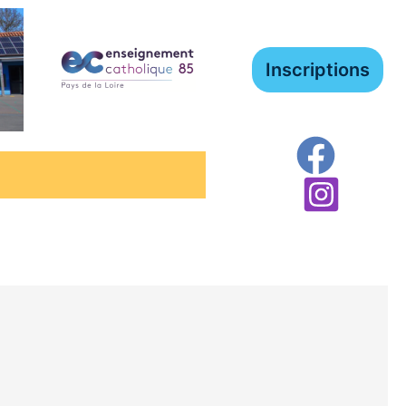
Inscriptions