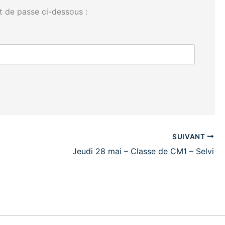
t de passe ci-dessous :
SUIVANT
Jeudi 28 mai – Classe de CM1 – Selvi