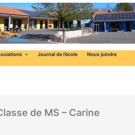
ociations
Journal de l’école
Nous joindre
 Classe de MS – Carine