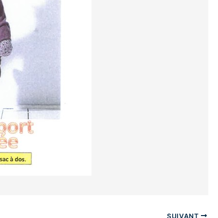
SUIVANT