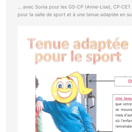
… avec Sonia pour les GS-CP (Anne-Lise), CP-CE1 (
pour la salle de sport et à une tenue adaptée en su