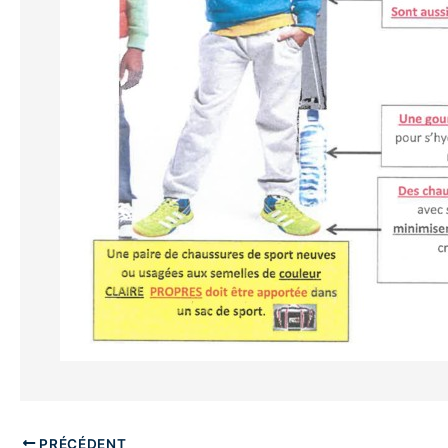
PRÉCÉDENT