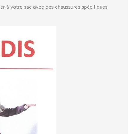
er à votre sac avec des chaussures spécifiques