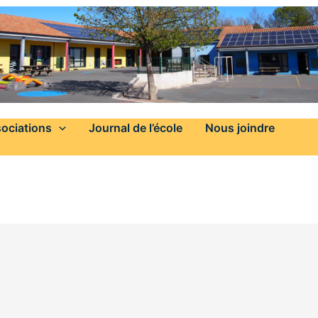
ociations
Journal de l’école
Nous joindre