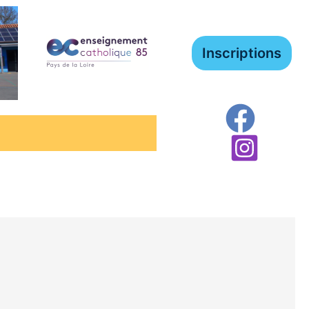
Inscriptions