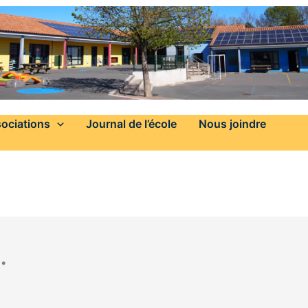
ociations
Journal de l’école
Nous joindre
…