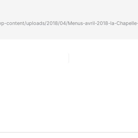
r/wp-content/uploads/2018/04/Menus-avril-2018-la-Chapelle