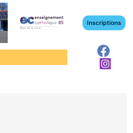
Inscriptions