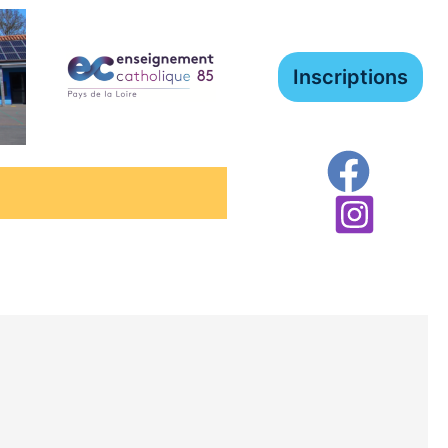
Inscriptions