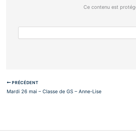
Ce contenu est protégé
PRÉCÉDENT
Mardi 26 mai – Classe de GS – Anne-Lise