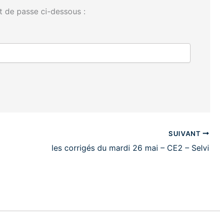
t de passe ci-dessous :
SUIVANT
les corrigés du mardi 26 mai – CE2 – Selvi