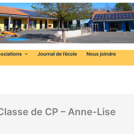
ociations
Journal de l’école
Nous joindre
 Classe de CP – Anne-Lise