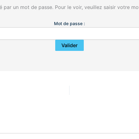
 par un mot de passe. Pour le voir, veuillez saisir votre mo
Mot de passe :