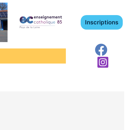
Inscriptions