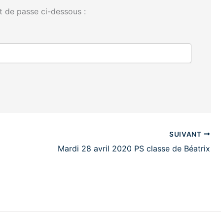
t de passe ci-dessous :
SUIVANT
Mardi 28 avril 2020 PS classe de Béatrix