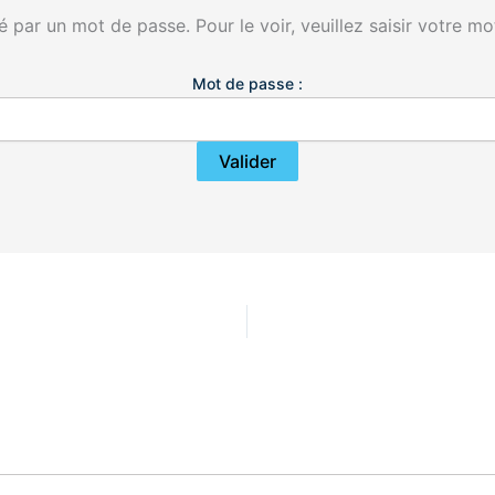
 par un mot de passe. Pour le voir, veuillez saisir votre mo
Mot de passe :