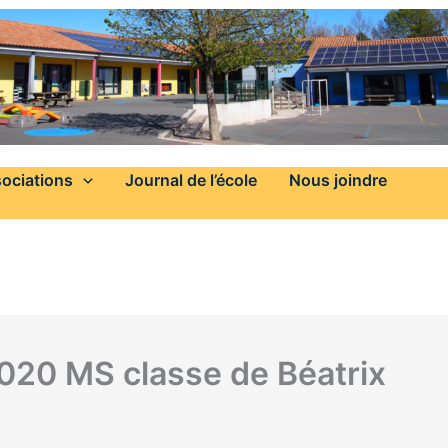
ociations
Journal de l’école
Nous joindre
2020 MS classe de Béatrix