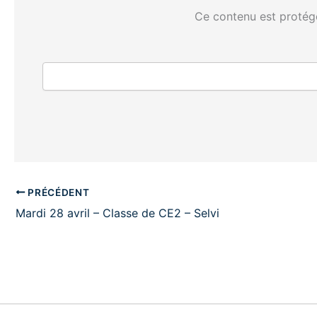
Ce contenu est protégé
PRÉCÉDENT
Mardi 28 avril – Classe de CE2 – Selvi