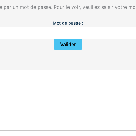
 par un mot de passe. Pour le voir, veuillez saisir votre mo
Mot de passe :