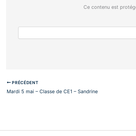
Ce contenu est protégé
PRÉCÉDENT
Mardi 5 mai – Classe de CE1 – Sandrine