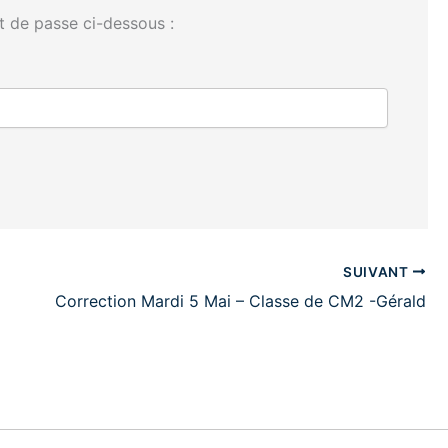
t de passe ci-dessous :
SUIVANT
Correction Mardi 5 Mai – Classe de CM2 -Gérald