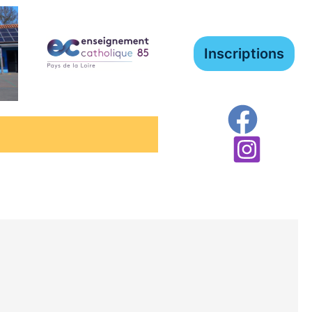
Inscriptions