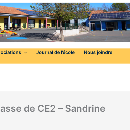
ociations
Journal de l’école
Nous joindre
Classe de CE2 – Sandrine