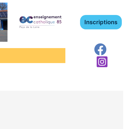
Inscriptions