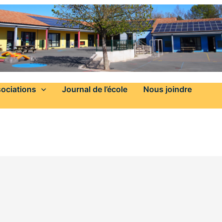
ociations
Journal de l’école
Nous joindre