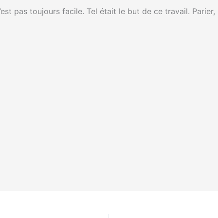
est pas toujours facile. Tel était le but de ce travail. Parier