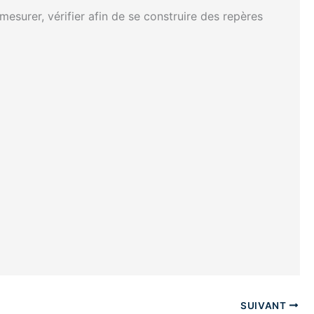
, mesurer, vérifier afin de se construire des repères
SUIVANT