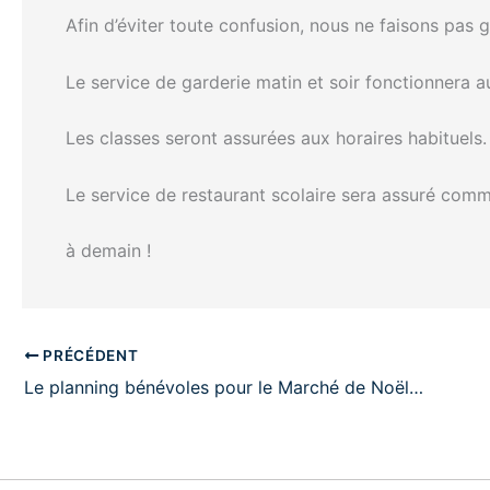
Afin d’éviter toute confusion, nous ne faisons pas 
Le service de garderie matin et soir fonctionnera a
Les classes seront assurées aux horaires habituels.
Le service de restaurant scolaire sera assuré comm
à demain !
PRÉCÉDENT
Le planning bénévoles pour le Marché de Noël…