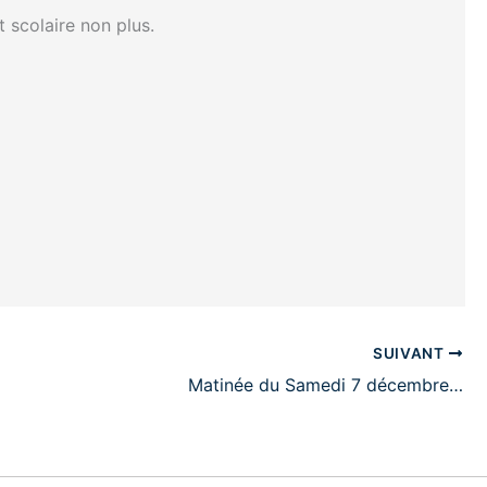
 scolaire non plus.
SUIVANT
Matinée du Samedi 7 décembre…