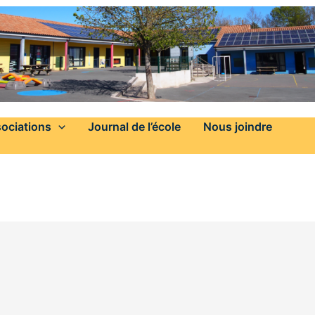
ociations
Journal de l’école
Nous joindre