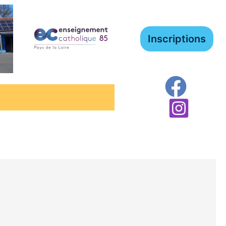
Inscriptions