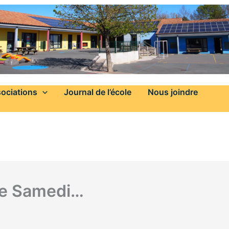
ociations
Journal de l’école
Nous joindre
de Samedi…