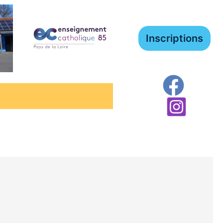
Inscriptions