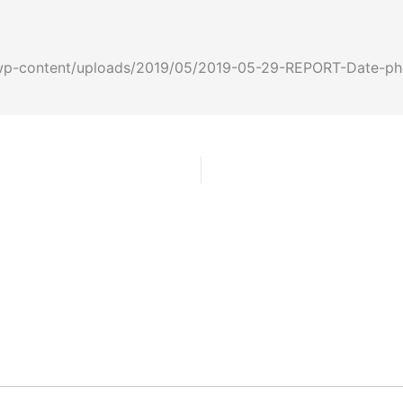
fr/wp-content/uploads/2019/05/2019-05-29-REPORT-Date-ph