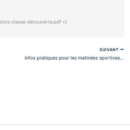
otos-classe-découverte.pdf »]
SUIVANT
Infos pratiques pour les matinées sportives…