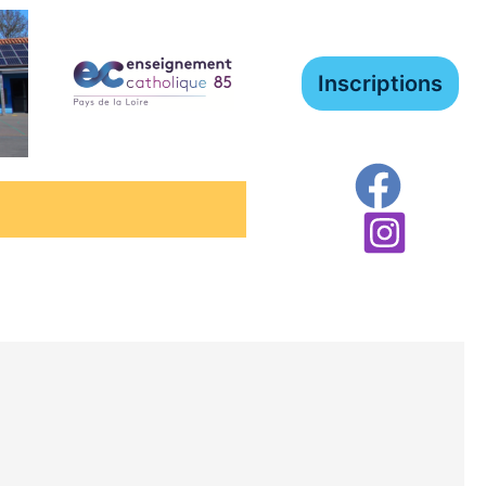
Inscriptions