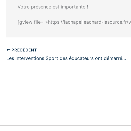
Votre présence est importante !
[gview file= »https://lachapelleachard-lasource.
PRÉCÉDENT
Les interventions Sport des éducateurs ont démarré…