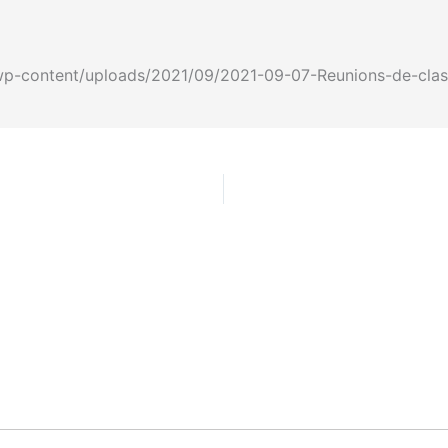
fr/wp-content/uploads/2021/09/2021-09-07-Reunions-de-clas