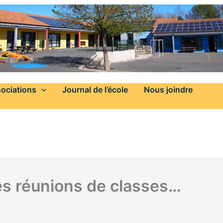
ociations
Journal de l’école
Nous joindre
des réunions de classes…