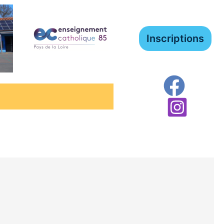
Inscriptions