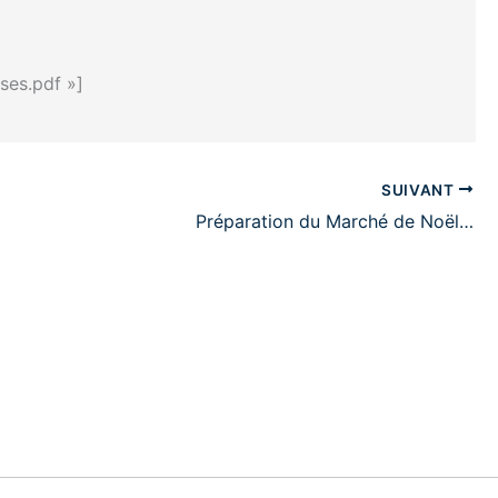
ses.pdf »]
SUIVANT
Préparation du Marché de Noël…