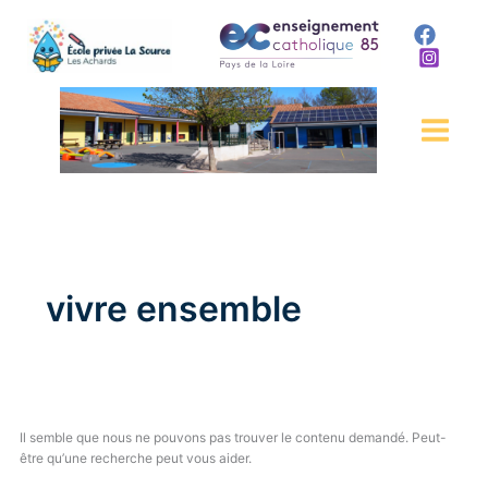
Rechercher :
Aller
au
contenu
vivre ensemble
Il semble que nous ne pouvons pas trouver le contenu demandé. Peut-
être qu’une recherche peut vous aider.