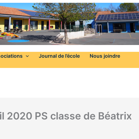
ociations
Journal de l’école
Nous joindre
il 2020 PS classe de Béatrix