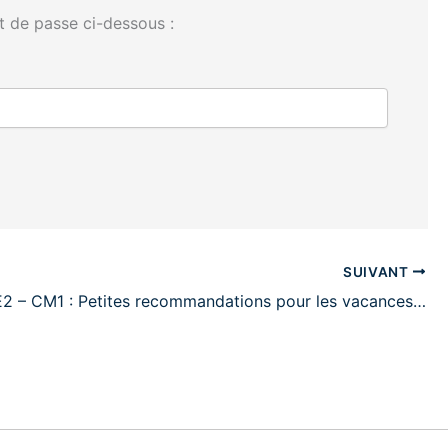
t de passe ci-dessous :
SUIVANT
2 – CM1 : Petites recommandations pour les vacances…