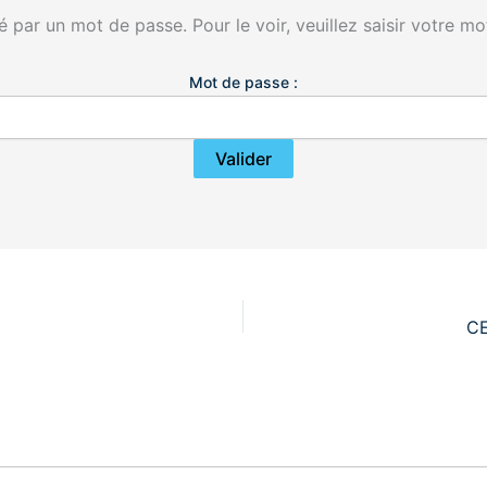
 par un mot de passe. Pour le voir, veuillez saisir votre mo
Mot de passe :
CE