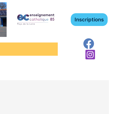
Inscriptions