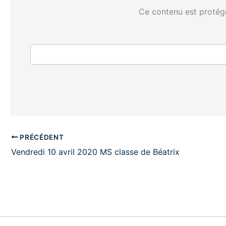
Ce contenu est protégé
PRÉCÉDENT
Vendredi 10 avril 2020 MS classe de Béatrix