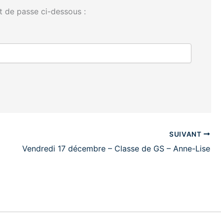
t de passe ci-dessous :
SUIVANT
Vendredi 17 décembre – Classe de GS – Anne-Lise