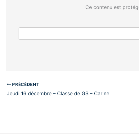
Ce contenu est protégé
PRÉCÉDENT
Jeudi 16 décembre – Classe de GS – Carine