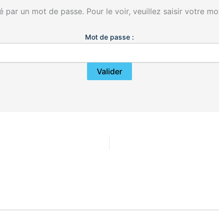
 par un mot de passe. Pour le voir, veuillez saisir votre mo
Mot de passe :