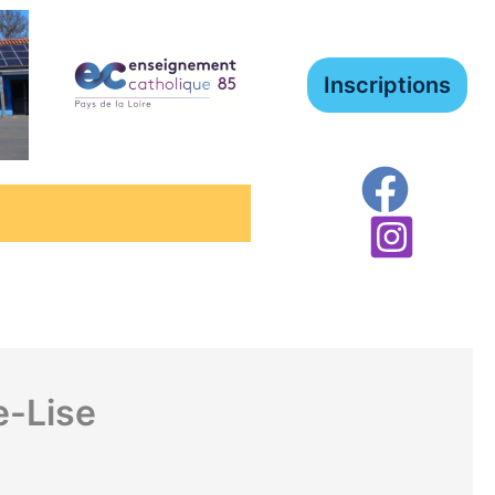
Inscriptions
e-Lise