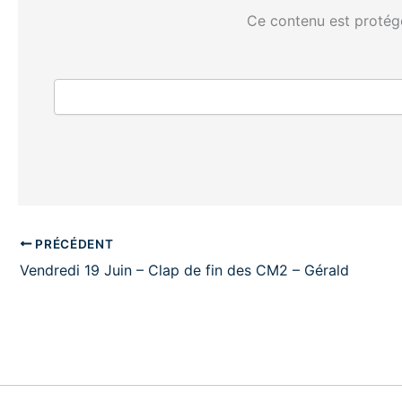
Ce contenu est protégé
PRÉCÉDENT
Vendredi 19 Juin – Clap de fin des CM2 – Gérald