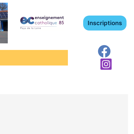
Inscriptions