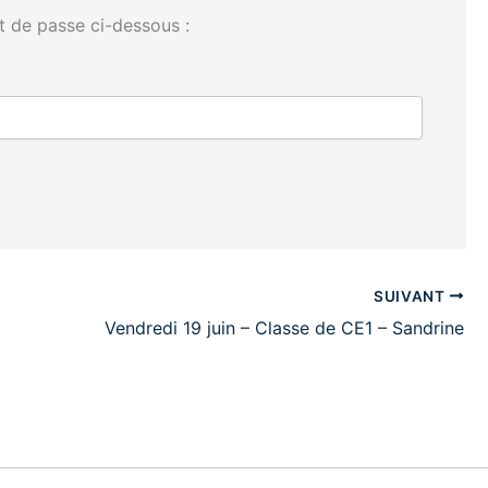
t de passe ci-dessous :
SUIVANT
Vendredi 19 juin – Classe de CE1 – Sandrine