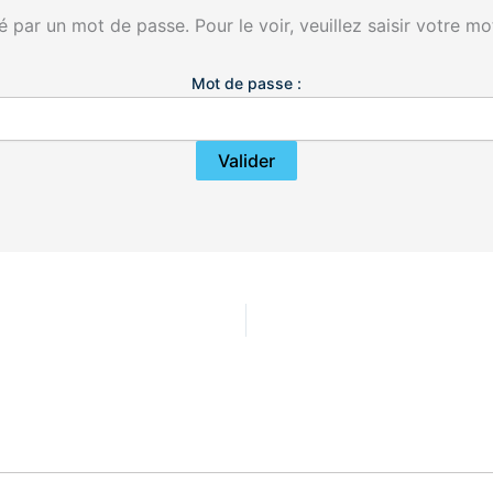
 par un mot de passe. Pour le voir, veuillez saisir votre mo
Mot de passe :