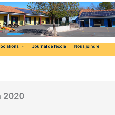
ociations
Journal de l’école
Nous joindre
in 2020