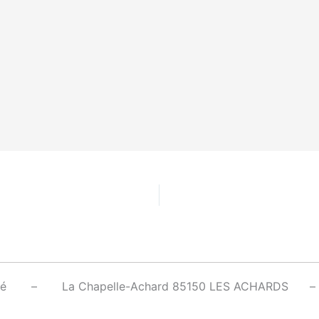
rré – La Chapelle-Achard 85150 LES ACHARD