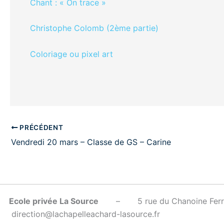
Chant : « On trace »
Christophe Colomb (2ème partie)
Coloriage ou pixel art
PRÉCÉDENT
Vendredi 20 mars – Classe de GS – Carine
Ecole privée La Source
– 5 rue du Chanoine Fe
direction@lachapelleachard-lasource.fr