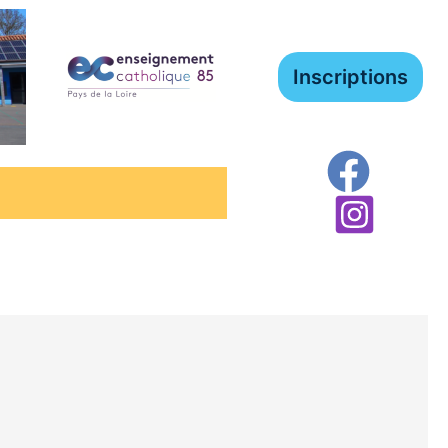
Inscriptions