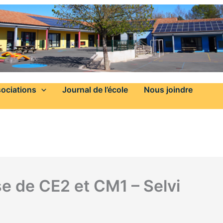
ociations
Journal de l’école
Nous joindre
e de CE2 et CM1 – Selvi