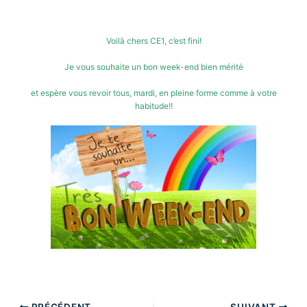
Voilà chers CE1, c’est fini!
Je vous souhaite un bon week-end bien mérité
et espère vous revoir tous, mardi, en pleine forme comme à votre
habitude!!
PRÉCÉDENT
SUIVANT