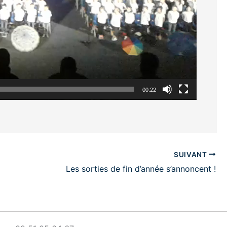
00:22
SUIVANT
Les sorties de fin d’année s’annoncent !