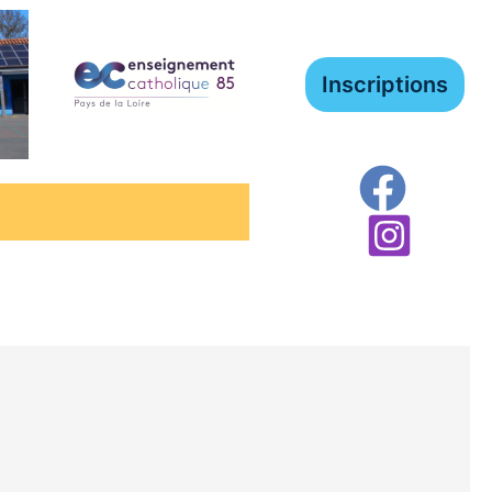
Inscriptions