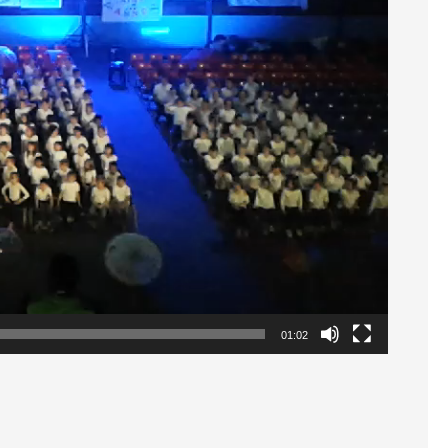
01:02