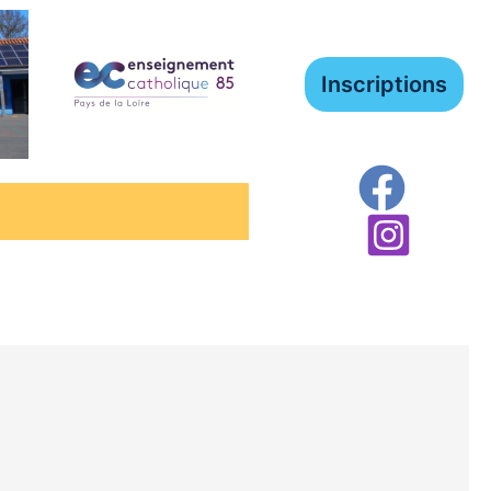
Inscriptions