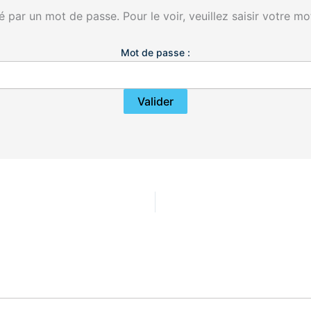
 par un mot de passe. Pour le voir, veuillez saisir votre mo
Mot de passe :