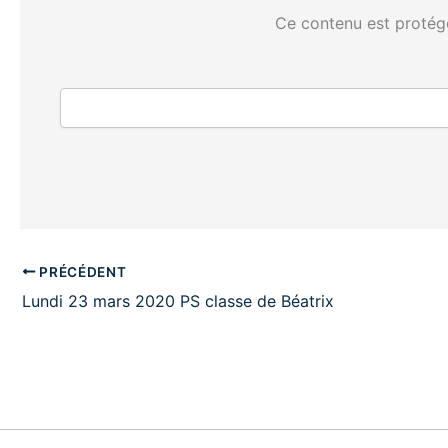
Ce contenu est protégé
PRÉCÉDENT
Lundi 23 mars 2020 PS classe de Béatrix