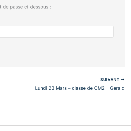
t de passe ci-dessous :
SUIVANT
Lundi 23 Mars – classe de CM2 – Gerald