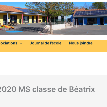
ociations
Journal de l’école
Nous joindre
2020 MS classe de Béatrix