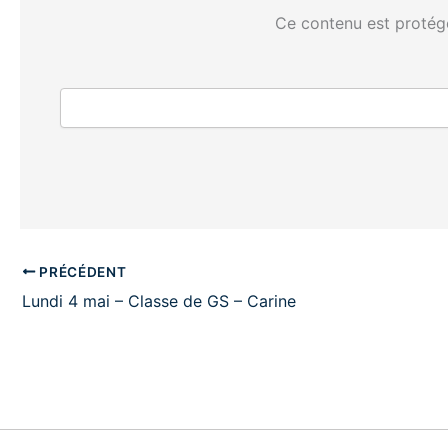
Ce contenu est protégé
PRÉCÉDENT
Lundi 4 mai – Classe de GS – Carine