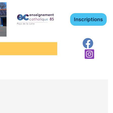
Inscriptions