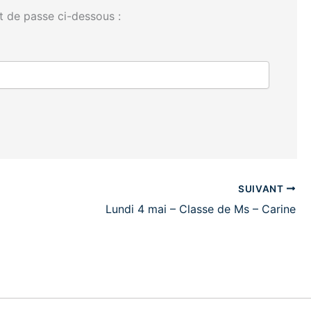
t de passe ci-dessous :
SUIVANT
Lundi 4 mai – Classe de Ms – Carine