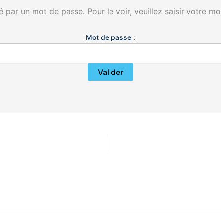
 par un mot de passe. Pour le voir, veuillez saisir votre mo
Mot de passe :