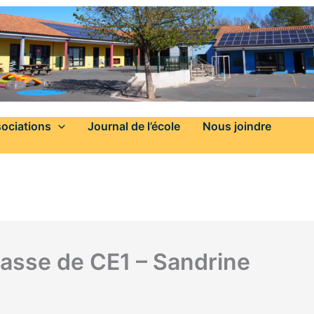
ociations
Journal de l’école
Nous joindre
Classe de CE1 – Sandrine