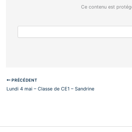
Ce contenu est protégé
PRÉCÉDENT
Lundi 4 mai – Classe de CE1 – Sandrine