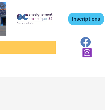
Inscriptions