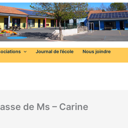
ociations
Journal de l’école
Nous joindre
lasse de Ms – Carine