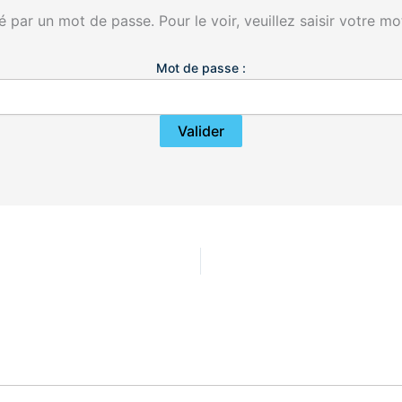
 par un mot de passe. Pour le voir, veuillez saisir votre mo
Mot de passe :