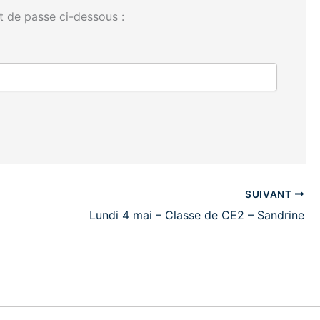
t de passe ci-dessous :
SUIVANT
Lundi 4 mai – Classe de CE2 – Sandrine