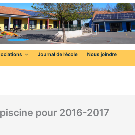
ociations
Journal de l’école
Nous joindre
piscine pour 2016-2017