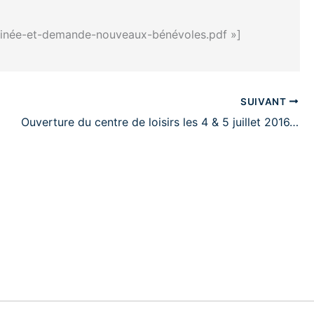
rminée-et-demande-nouveaux-bénévoles.pdf »]
SUIVANT
Ouverture du centre de loisirs les 4 & 5 juillet 2016…