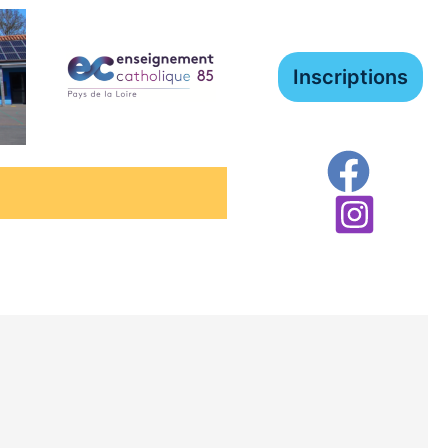
Inscriptions