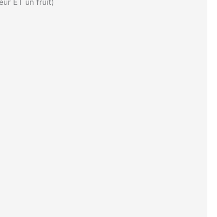
ur ET un fruit)