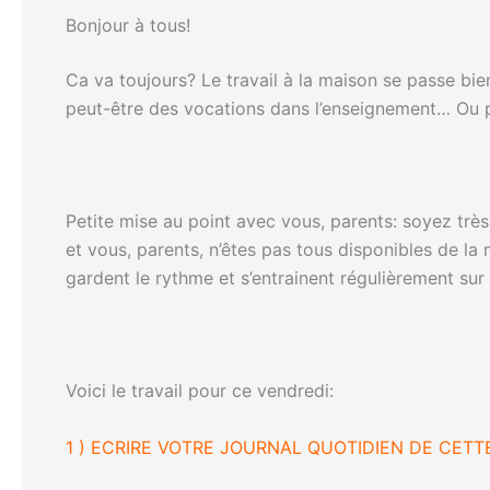
Bonjour à tous!
Ca va toujours? Le travail à la maison se passe bi
peut-être des vocations dans l’enseignement… Ou p
Petite mise au point avec vous, parents: soyez très 
et vous, parents, n’êtes pas tous disponibles de l
gardent le rythme et s’entrainent régulièrement sur 
Voici le travail pour ce vendredi:
1 ) ECRIRE VOTRE JOURNAL QUOTIDIEN DE CETT