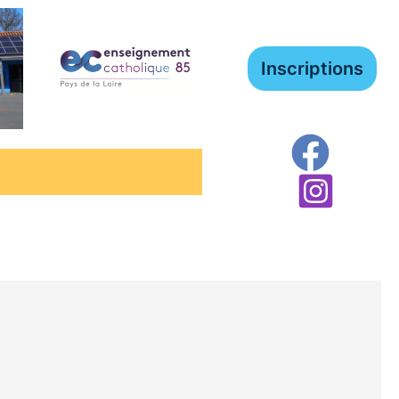
Inscriptions