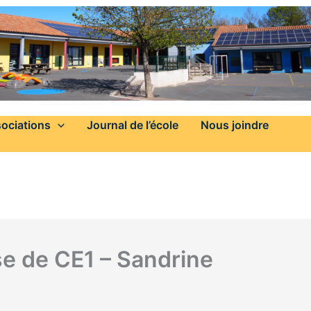
ociations
Journal de l’école
Nous joindre
e de CE1 – Sandrine